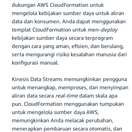
dukungan AWS CloudFormation untuk
mengelola kebijakan sumber daya untuk aliran
data dan konsumen. Anda dapat menggunakan
templat CloudFormation untuk men-
deploy
kebijakan sumber daya secara terprogram
dengan cara yang aman, efisien, dan berulang,
serta mengurangi risiko kesalahan manusia dari
konfigurasi manual.
Kinesis Data Streams memungkinkan pengguna
untuk menangkap, memproses, dan menyimpan
aliran data secara
real-time
dalam skala apa
pun. CloudFormation menggunakan tumpukan
untuk mengelola sumber daya AWS,
memungkinkan Anda melacak perubahan,
menerapkan pembaruan secara otomatis, dan