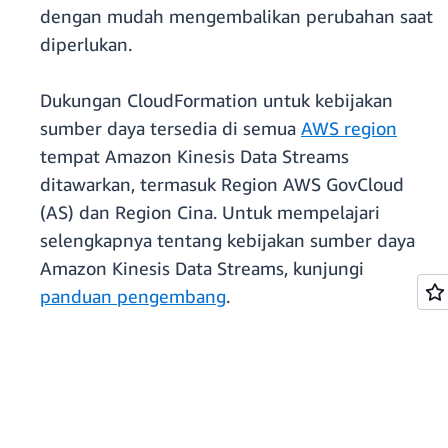
dengan mudah mengembalikan perubahan saat
diperlukan.
Dukungan CloudFormation untuk kebijakan
sumber daya tersedia di semua
AWS region
tempat Amazon Kinesis Data Streams
ditawarkan, termasuk Region AWS GovCloud
(AS) dan Region Cina. Untuk mempelajari
selengkapnya tentang kebijakan sumber daya
Amazon Kinesis Data Streams, kunjungi
panduan pengembang
.