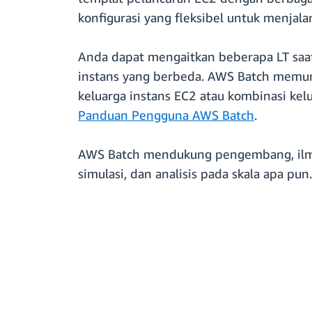
konfigurasi yang fleksibel untuk menjal
Anda dapat mengaitkan beberapa LT saa
instans yang berbeda. AWS Batch memu
keluarga instans EC2 atau kombinasi kel
Panduan Pengguna AWS Batch
.
AWS Batch mendukung pengembang, ilm
simulasi, dan analisis pada skala apa pun