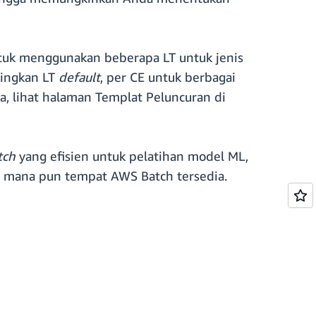
tuk menggunakan beberapa LT untuk jenis
ingkan LT
default
, per CE untuk berbagai
a, lihat halaman Templat Peluncuran di
tch
yang efisien untuk pelatihan model ML,
mana pun tempat AWS Batch tersedia.