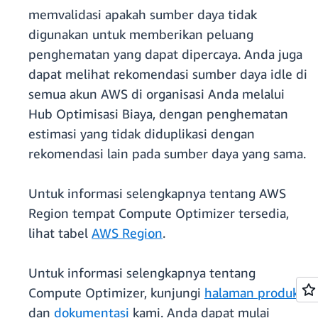
memvalidasi apakah sumber daya tidak
digunakan untuk memberikan peluang
penghematan yang dapat dipercaya. Anda juga
dapat melihat rekomendasi sumber daya idle di
semua akun AWS di organisasi Anda melalui
Hub Optimisasi Biaya, dengan penghematan
estimasi yang tidak diduplikasi dengan
rekomendasi lain pada sumber daya yang sama.
Untuk informasi selengkapnya tentang AWS
Region tempat Compute Optimizer tersedia,
lihat tabel
AWS Region
.
Untuk informasi selengkapnya tentang
Compute Optimizer, kunjungi
halaman produk
dan
dokumentasi
kami. Anda dapat mulai