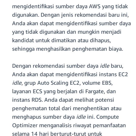
mengidentifikasi sumber daya AWS yang tidak
digunakan. Dengan jenis rekomendasi baru ini,
Anda akan dapat mengidentifikasi sumber daya
yang tidak digunakan dan mungkin menjadi
kandidat untuk dimatikan atau dihapus,
sehingga menghasilkan penghematan biaya.
Dengan rekomendasi sumber daya
idle
baru,
Anda akan dapat mengidentifikasi instans EC2
idle
, grup Auto Scaling EC2, volume EBS,
layanan ECS yang berjalan di Fargate, dan
instans RDS. Anda dapat melihat potensi
penghematan total dari menghentikan atau
menghapus sumber daya
idle
ini. Compute
Optimizer menganalisis riwayat pemanfaatan
selama 14 hari berturut-turut untuk