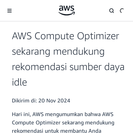
a11y-skip-to-main-content
AWS Compute Optimizer
sekarang mendukung
rekomendasi sumber daya
idle
Dikirim di:
20 Nov 2024
Hari ini, AWS mengumumkan bahwa AWS
Compute Optimizer sekarang mendukung
rekomendasi untuk membantu Anda