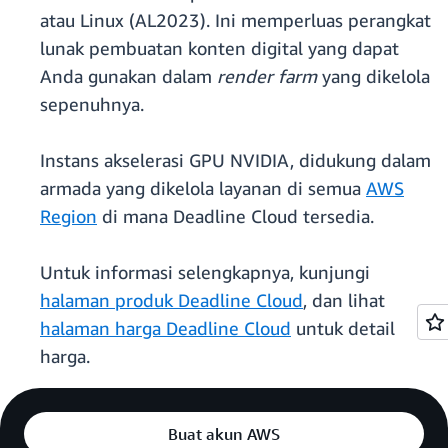
atau Linux (AL2023). Ini memperluas perangkat
lunak pembuatan konten digital yang dapat
Anda gunakan dalam
render farm
yang dikelola
sepenuhnya.
Instans akselerasi GPU NVIDIA, didukung dalam
armada yang dikelola layanan di semua
AWS
Region
di mana Deadline Cloud tersedia.
Untuk informasi selengkapnya, kunjungi
halaman produk Deadline Cloud
, dan lihat
halaman harga Deadline Cloud
untuk detail
harga.
Buat akun AWS