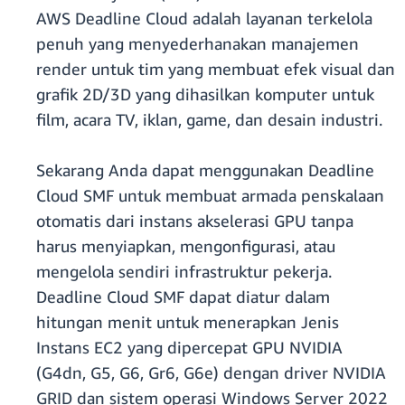
AWS Deadline Cloud adalah layanan terkelola
penuh yang menyederhanakan manajemen
render untuk tim yang membuat efek visual dan
grafik 2D/3D yang dihasilkan komputer untuk
film, acara TV, iklan, game, dan desain industri.
Sekarang Anda dapat menggunakan Deadline
Cloud SMF untuk membuat armada penskalaan
otomatis dari instans akselerasi GPU tanpa
harus menyiapkan, mengonfigurasi, atau
mengelola sendiri infrastruktur pekerja.
Deadline Cloud SMF dapat diatur dalam
hitungan menit untuk menerapkan Jenis
Instans EC2 yang dipercepat GPU NVIDIA
(G4dn, G5, G6, Gr6, G6e) dengan driver NVIDIA
GRID dan sistem operasi Windows Server 2022