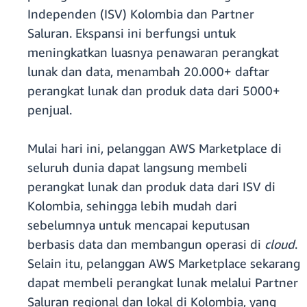
Independen (ISV) Kolombia dan Partner
Saluran. Ekspansi ini berfungsi untuk
meningkatkan luasnya penawaran perangkat
lunak dan data, menambah 20.000+ daftar
perangkat lunak dan produk data dari 5000+
penjual.
Mulai hari ini, pelanggan AWS Marketplace di
seluruh dunia dapat langsung membeli
perangkat lunak dan produk data dari ISV di
Kolombia, sehingga lebih mudah dari
sebelumnya untuk mencapai keputusan
berbasis data dan membangun operasi di
cloud
.
Selain itu, pelanggan AWS Marketplace sekarang
dapat membeli perangkat lunak melalui Partner
Saluran regional dan lokal di Kolombia, yang