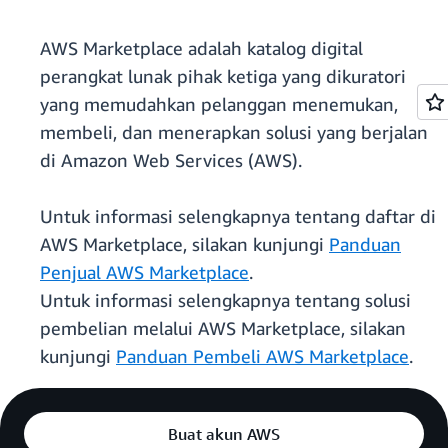
AWS Marketplace adalah katalog digital
perangkat lunak pihak ketiga yang dikuratori
yang memudahkan pelanggan menemukan,
membeli, dan menerapkan solusi yang berjalan
di Amazon Web Services (AWS).
Untuk informasi selengkapnya tentang daftar di
AWS Marketplace, silakan kunjungi
Panduan
Penjual AWS Marketplace
.
Untuk informasi selengkapnya tentang solusi
pembelian melalui AWS Marketplace, silakan
kunjungi
Panduan Pembeli AWS Marketplace
.
Buat akun AWS