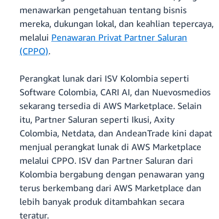
menawarkan pengetahuan tentang bisnis
mereka, dukungan lokal, dan keahlian tepercaya,
melalui
Penawaran Privat Partner Saluran
(CPPO)
.
Perangkat lunak dari ISV Kolombia seperti
Software Colombia, CARI AI, dan Nuevosmedios
sekarang tersedia di AWS Marketplace. Selain
itu, Partner Saluran seperti Ikusi, Axity
Colombia, Netdata, dan AndeanTrade kini dapat
menjual perangkat lunak di AWS Marketplace
melalui CPPO. ISV dan Partner Saluran dari
Kolombia bergabung dengan penawaran yang
terus berkembang dari AWS Marketplace dan
lebih banyak produk ditambahkan secara
teratur.