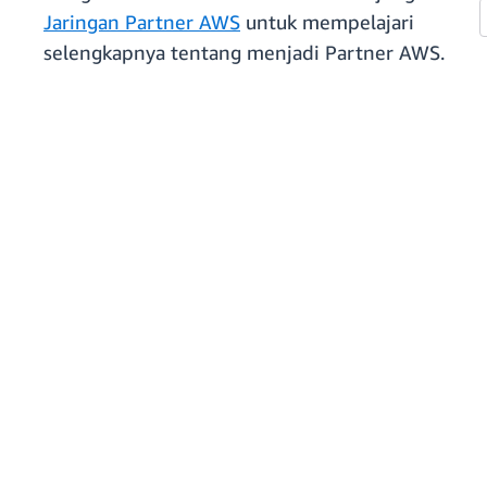
Jaringan Partner AWS
untuk mempelajari
selengkapnya tentang menjadi Partner AWS.