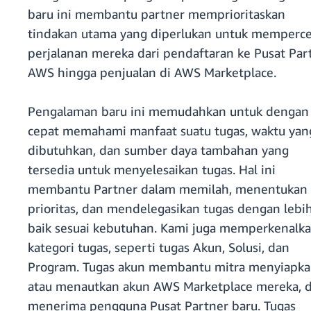
baru ini membantu partner memprioritaskan
tindakan utama yang diperlukan untuk memperc
perjalanan mereka dari pendaftaran ke Pusat Par
AWS hingga penjualan di AWS Marketplace.
Pengalaman baru ini memudahkan untuk dengan
cepat memahami manfaat suatu tugas, waktu yan
dibutuhkan, dan sumber daya tambahan yang
tersedia untuk menyelesaikan tugas. Hal ini
membantu Partner dalam memilah, menentukan
prioritas, dan mendelegasikan tugas dengan lebi
baik sesuai kebutuhan. Kami juga memperkenalk
kategori tugas, seperti tugas Akun, Solusi, dan
Program. Tugas akun membantu mitra menyiapk
atau menautkan akun AWS Marketplace mereka, 
menerima pengguna Pusat Partner baru. Tugas