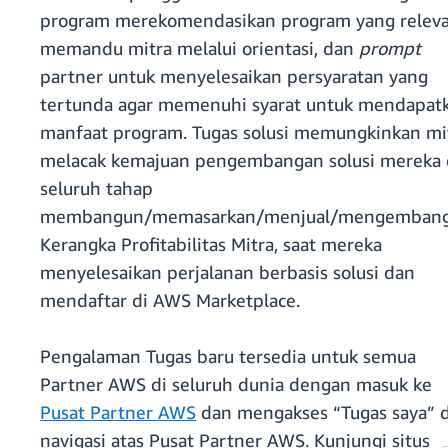
program merekomendasikan program yang releva
memandu mitra melalui orientasi, dan
prompt
partner untuk menyelesaikan persyaratan yang
tertunda agar memenuhi syarat untuk mendapat
manfaat program. Tugas solusi memungkinkan mi
melacak kemajuan pengembangan solusi mereka 
seluruh tahap
membangun/memasarkan/menjual/mengemban
Kerangka Profitabilitas Mitra, saat mereka
menyelesaikan perjalanan berbasis solusi dan
mendaftar di AWS Marketplace.
Pengalaman Tugas baru tersedia untuk semua
Partner AWS di seluruh dunia dengan masuk ke
Pusat Partner AWS
dan mengakses “Tugas saya” d
navigasi atas Pusat Partner AWS. Kunjungi situs