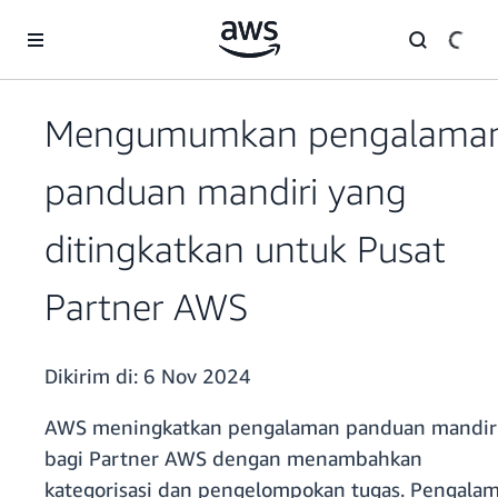
a11y-skip-to-main-content
Mengumumkan pengalama
panduan mandiri yang
ditingkatkan untuk Pusat
Partner AWS
Dikirim di:
6 Nov 2024
AWS meningkatkan pengalaman panduan mandir
bagi Partner AWS dengan menambahkan
kategorisasi dan pengelompokan tugas. Pengala