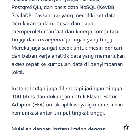
PostgreSQL), dan basis data NoSQL (KeyDB,
ScyllaDB, Cassandra) yang memiliki set data
berukuran sedang-besar dan dapat
memperoleh manfaat dari kinerja komputasi
tinggi dan
throughput
jaringan yang tinggi.
Mereka juga sangat cocok untuk mesin pencari
dan beban kerja analitik data yang memerlukan
akses cepat ke kumpulan data di penyimpanan
lokal.
Instans Im4gn juga dilengkapi jaringan hingga
100 Gbps dan dukungan untuk Elastic Fabric
Adapter (EFA) untuk aplikasi yang memerlukan
komunikasi antar-simpul tingkat tinggi.
Mulailah dengan instans Im4gn dengan