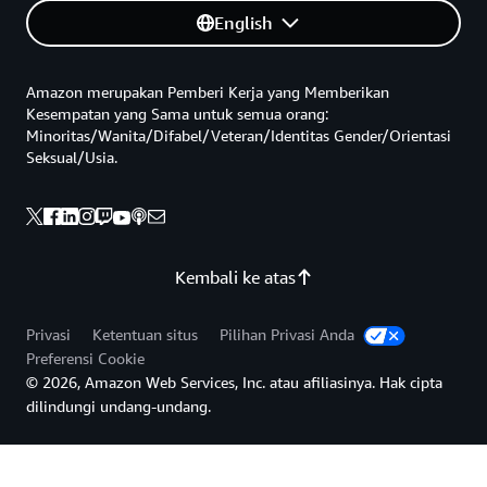
English
Amazon merupakan Pemberi Kerja yang Memberikan
Kesempatan yang Sama untuk semua orang:
Minoritas/Wanita/Difabel/Veteran/Identitas Gender/Orientasi
Seksual/Usia.
Kembali ke atas
Privasi
Ketentuan situs
Pilihan Privasi Anda
Preferensi Cookie
© 2026, Amazon Web Services, Inc. atau afiliasinya. Hak cipta
dilindungi undang-undang.