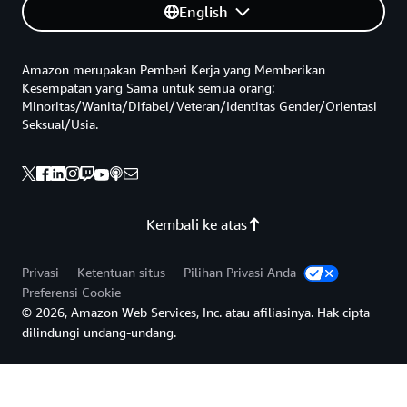
English
Amazon merupakan Pemberi Kerja yang Memberikan
Kesempatan yang Sama untuk semua orang:
Minoritas/Wanita/Difabel/Veteran/Identitas Gender/Orientasi
Seksual/Usia.
Kembali ke atas
Privasi
Ketentuan situs
Pilihan Privasi Anda
Preferensi Cookie
© 2026, Amazon Web Services, Inc. atau afiliasinya. Hak cipta
dilindungi undang-undang.