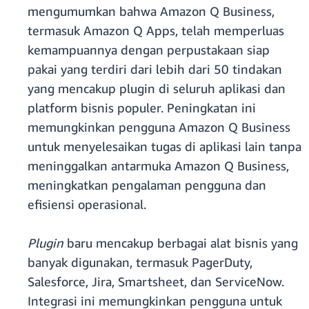
mengumumkan bahwa Amazon Q Business,
termasuk Amazon Q Apps, telah memperluas
kemampuannya dengan perpustakaan siap
pakai yang terdiri dari lebih dari 50 tindakan
yang mencakup plugin di seluruh aplikasi dan
platform bisnis populer. Peningkatan ini
memungkinkan pengguna Amazon Q Business
untuk menyelesaikan tugas di aplikasi lain tanpa
meninggalkan antarmuka Amazon Q Business,
meningkatkan pengalaman pengguna dan
efisiensi operasional.
Plugin
baru mencakup berbagai alat bisnis yang
banyak digunakan, termasuk PagerDuty,
Salesforce, Jira, Smartsheet, dan ServiceNow.
Integrasi ini memungkinkan pengguna untuk