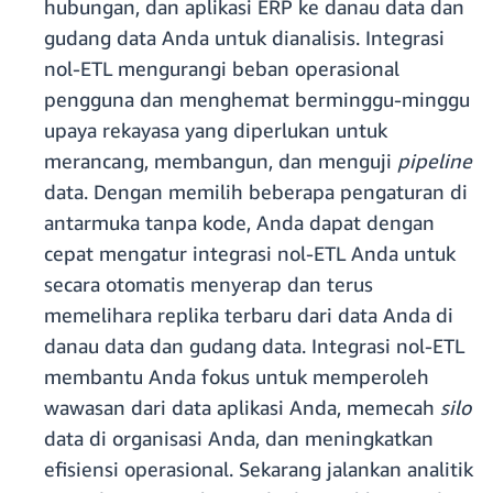
hubungan, dan aplikasi ERP ke danau data dan
gudang data Anda untuk dianalisis. Integrasi
nol-ETL mengurangi beban operasional
pengguna dan menghemat berminggu-minggu
upaya rekayasa yang diperlukan untuk
merancang, membangun, dan menguji
pipeline
data. Dengan memilih beberapa pengaturan di
antarmuka tanpa kode, Anda dapat dengan
cepat mengatur integrasi nol-ETL Anda untuk
secara otomatis menyerap dan terus
memelihara replika terbaru dari data Anda di
danau data dan gudang data. Integrasi nol-ETL
membantu Anda fokus untuk memperoleh
wawasan dari data aplikasi Anda, memecah
silo
data di organisasi Anda, dan meningkatkan
efisiensi operasional. Sekarang jalankan analitik