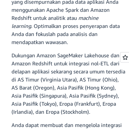
yang disempurnakan pada data aplikasi Anda
menggunakan Apache Spark dan Amazon
Redshift untuk analitik atau
machine
learning
. Optimalkan proses penyerapan data
Anda dan fokuslah pada analisis dan
mendapatkan wawasan.
Dukungan Amazon SageMaker Lakehouse dan
Amazon Redshift untuk integrasi nol-ETL dari
delapan aplikasi sekarang secara umum tersedia
di AS Timur (Virginia Utara), AS Timur (Ohio),
AS Barat (Oregon), Asia Pasifik (Hong Kong),
Asia Pasifik (Singapura), Asia Pasifik (Sydney),
Asia Pasifik (Tokyo), Eropa (Frankfurt), Eropa
(Irlandia), dan Eropa (Stockholm).
Anda dapat membuat dan mengelola integrasi