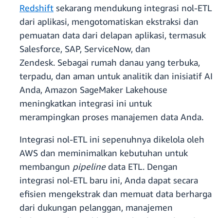
Redshift
sekarang mendukung integrasi nol-ETL
dari aplikasi, mengotomatiskan ekstraksi dan
pemuatan data dari delapan aplikasi, termasuk
Salesforce, SAP, ServiceNow, dan
Zendesk. Sebagai rumah danau yang terbuka,
terpadu, dan aman untuk analitik dan inisiatif AI
Anda, Amazon SageMaker Lakehouse
meningkatkan integrasi ini untuk
merampingkan proses manajemen data Anda.
Integrasi nol-ETL ini sepenuhnya dikelola oleh
AWS dan meminimalkan kebutuhan untuk
membangun
pipeline
data ETL. Dengan
integrasi nol-ETL baru ini, Anda dapat secara
efisien mengekstrak dan memuat data berharga
dari dukungan pelanggan, manajemen