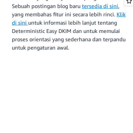
Sebuah postingan blog baru
tersedia di sini
,
yang membahas fitur ini secara lebih rinci.
Klik
di sini
untuk informasi lebih lanjut tentang
Deterministic Easy DKIM dan untuk memulai
proses orientasi yang sederhana dan terpandu
untuk pengaturan awal.