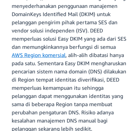
menyederhanakan penggunaan manajemen
DomainKeys Identified Mail (DKIM) untuk
pelanggan pengirim pihak pertama SES dan
vendor solusi independen (ISV). DEED
memperluas solusi Easy DKIM yang ada dari SES
dan memungkinkannya berfungsi di semua
AWS Region komersial
, alih-alih dibatasi hanya
pada satu. Sementara Easy DKIM mengharuskan
pencarian sistem nama domain (DNS) dilakukan
di Region tempat identitas diverifikasi, DEED
memperluas kemampuan itu sehingga
pelanggan dapat menggunakan identitas yang
sama di beberapa Region tanpa membuat
perubahan pengaturan DNS. Risiko adanya
kesalahan manajemen DNS manual bagi
pelanggan sekarang lebih sedikit.