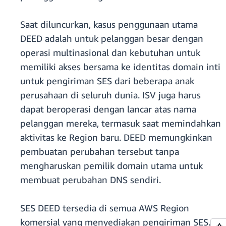
Saat diluncurkan, kasus penggunaan utama
DEED adalah untuk pelanggan besar dengan
operasi multinasional dan kebutuhan untuk
memiliki akses bersama ke identitas domain inti
untuk pengiriman SES dari beberapa anak
perusahaan di seluruh dunia. ISV juga harus
dapat beroperasi dengan lancar atas nama
pelanggan mereka, termasuk saat memindahkan
aktivitas ke Region baru. DEED memungkinkan
pembuatan perubahan tersebut tanpa
mengharuskan pemilik domain utama untuk
membuat perubahan DNS sendiri.
SES DEED tersedia di semua AWS Region
komersial yang menyediakan pengiriman SES.