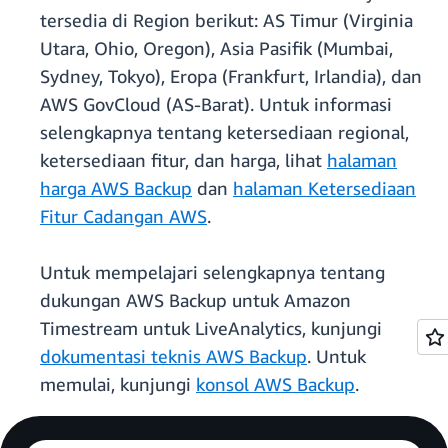
tersedia di Region berikut: AS Timur (Virginia
Utara, Ohio, Oregon), Asia Pasifik (Mumbai,
Sydney, Tokyo), Eropa (Frankfurt, Irlandia), dan
AWS GovCloud (AS-Barat). Untuk informasi
selengkapnya tentang ketersediaan regional,
ketersediaan fitur, dan harga, lihat
halaman
harga AWS Backup
dan
halaman Ketersediaan
Fitur Cadangan AWS
.
Untuk mempelajari selengkapnya tentang
dukungan AWS Backup untuk Amazon
Timestream untuk LiveAnalytics, kunjungi
dokumentasi teknis AWS Backup
. Untuk
memulai, kunjungi
konsol AWS Backup
.