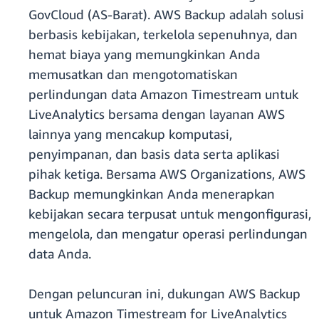
GovCloud (AS-Barat). AWS Backup adalah solusi
berbasis kebijakan, terkelola sepenuhnya, dan
hemat biaya yang memungkinkan Anda
memusatkan dan mengotomatiskan
perlindungan data Amazon Timestream untuk
LiveAnalytics bersama dengan layanan AWS
lainnya yang mencakup komputasi,
penyimpanan, dan basis data serta aplikasi
pihak ketiga. Bersama AWS Organizations, AWS
Backup memungkinkan Anda menerapkan
kebijakan secara terpusat untuk mengonfigurasi,
mengelola, dan mengatur operasi perlindungan
data Anda.
Dengan peluncuran ini, dukungan AWS Backup
untuk Amazon Timestream for LiveAnalytics