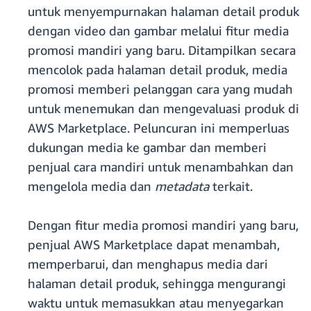
untuk menyempurnakan halaman detail produk
dengan video dan gambar melalui fitur media
promosi mandiri yang baru. Ditampilkan secara
mencolok pada halaman detail produk, media
promosi memberi pelanggan cara yang mudah
untuk menemukan dan mengevaluasi produk di
AWS Marketplace. Peluncuran ini memperluas
dukungan media ke gambar dan memberi
penjual cara mandiri untuk menambahkan dan
mengelola media dan
metadata
terkait.
Dengan fitur media promosi mandiri yang baru,
penjual AWS Marketplace dapat menambah,
memperbarui, dan menghapus media dari
halaman detail produk, sehingga mengurangi
waktu untuk memasukkan atau menyegarkan