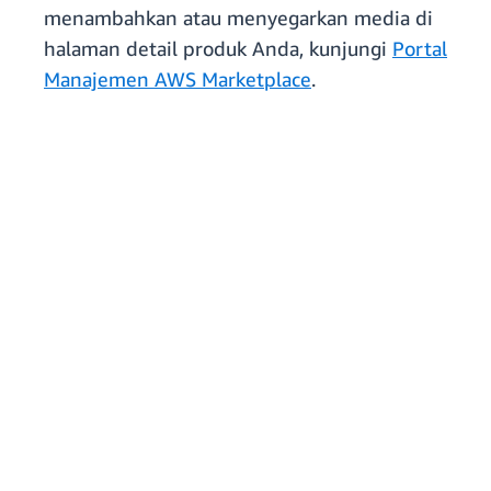
menambahkan atau menyegarkan media di
halaman detail produk Anda, kunjungi
Portal
Manajemen AWS Marketplace
.