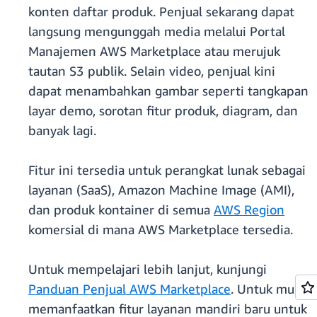
konten daftar produk. Penjual sekarang dapat
langsung mengunggah media melalui Portal
Manajemen AWS Marketplace atau merujuk
tautan S3 publik. Selain video, penjual kini
dapat menambahkan gambar seperti tangkapan
layar demo, sorotan fitur produk, diagram, dan
banyak lagi.
Fitur ini tersedia untuk perangkat lunak sebagai
layanan (SaaS), Amazon Machine Image (AMI),
dan produk kontainer di semua
AWS Region
komersial di mana AWS Marketplace tersedia.
Untuk mempelajari lebih lanjut, kunjungi
Panduan Penjual AWS Marketplace
. Untuk mulai
memanfaatkan fitur layanan mandiri baru untuk