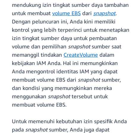
mendukung izin tingkat sumber daya tambahan
untuk membuat
volume EBS
dari
snapshot
.
Dengan peluncuran ini, Anda kini memiliki
kontrol yang lebih terperinci untuk menetapkan
izin tingkat sumber daya untuk pembuatan
volume dan pemilihan
snapshot
sumber saat
memanggil tindakan
CreateVolume
dalam
kebijakan IAM Anda. Hal ini memungkinkan
Anda mengontrol identitas IAM yang dapat
membuat volume EBS dari
snapshot
sumber,
dan kondisi yang memungkinkan mereka
menggunakan
snapshot
tersebut untuk
membuat volume EBS.
Untuk memenuhi kebutuhan izin spesifik Anda
pada
snapshot
sumber, Anda juga dapat