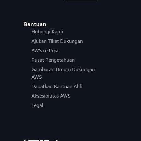
Bantuan
Hubungi Kami
Ajukan Tiket Dukungan
AWS re:Post
Pusat Pengetahuan
Gambaran Umum Dukungan
AWS
Dapatkan Bantuan Ahli
Aksesibilitas AWS
Legal