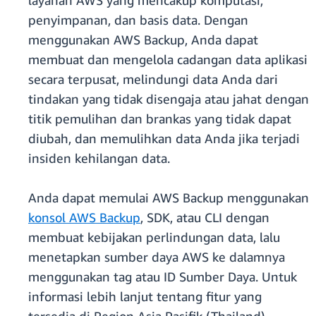
layanan AWS yang mencakup komputasi,
penyimpanan, dan basis data. Dengan
menggunakan AWS Backup, Anda dapat
membuat dan mengelola cadangan data aplikasi
secara terpusat, melindungi data Anda dari
tindakan yang tidak disengaja atau jahat dengan
titik pemulihan dan brankas yang tidak dapat
diubah, dan memulihkan data Anda jika terjadi
insiden kehilangan data.
Anda dapat memulai AWS Backup menggunakan
konsol AWS Backup
, SDK, atau CLI dengan
membuat kebijakan perlindungan data, lalu
menetapkan sumber daya AWS ke dalamnya
menggunakan tag atau ID Sumber Daya. Untuk
informasi lebih lanjut tentang fitur yang