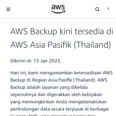
a11y-skip-to-main-content
AWS Backup kini tersedia di
AWS Asia Pasifik (Thailand)
Dikirim di:
15 Jan 2025
Hari ini, kami mengumumkan ketersediaan AWS
Backup di Region Asia Pasifik (Thailand). AWS
Backup adalah layanan yang dikelola
sepenuhnya dan digerakkan oleh kebijakan
yang memungkinkan Anda mengotomatiskan
perlindungan data secara terpusat di berbagai