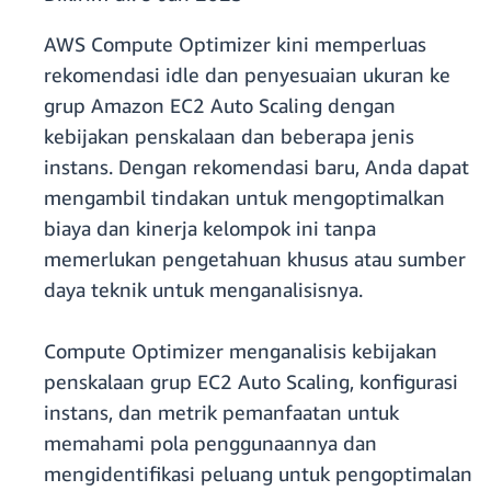
AWS Compute Optimizer kini memperluas
rekomendasi idle dan penyesuaian ukuran ke
grup Amazon EC2 Auto Scaling dengan
kebijakan penskalaan dan beberapa jenis
instans. Dengan rekomendasi baru, Anda dapat
mengambil tindakan untuk mengoptimalkan
biaya dan kinerja kelompok ini tanpa
memerlukan pengetahuan khusus atau sumber
daya teknik untuk menganalisisnya.
Compute Optimizer menganalisis kebijakan
penskalaan grup EC2 Auto Scaling, konfigurasi
instans, dan metrik pemanfaatan untuk
memahami pola penggunaannya dan
mengidentifikasi peluang untuk pengoptimalan