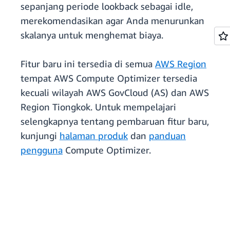
sepanjang periode lookback sebagai idle,
merekomendasikan agar Anda menurunkan
skalanya untuk menghemat biaya.
Fitur baru ini tersedia di semua
AWS Region
tempat AWS Compute Optimizer tersedia
kecuali wilayah AWS GovCloud (AS) dan AWS
Region Tiongkok. Untuk mempelajari
selengkapnya tentang pembaruan fitur baru,
kunjungi
halaman produk
dan
panduan
pengguna
Compute Optimizer.