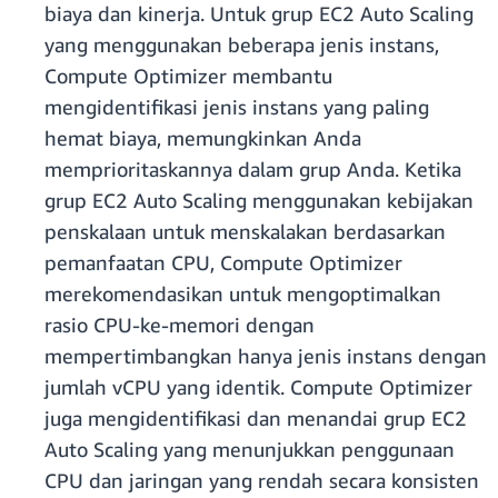
biaya dan kinerja. Untuk grup EC2 Auto Scaling
yang menggunakan beberapa jenis instans,
Compute Optimizer membantu
mengidentifikasi jenis instans yang paling
hemat biaya, memungkinkan Anda
memprioritaskannya dalam grup Anda. Ketika
grup EC2 Auto Scaling menggunakan kebijakan
penskalaan untuk menskalakan berdasarkan
pemanfaatan CPU, Compute Optimizer
merekomendasikan untuk mengoptimalkan
rasio CPU-ke-memori dengan
mempertimbangkan hanya jenis instans dengan
jumlah vCPU yang identik. Compute Optimizer
juga mengidentifikasi dan menandai grup EC2
Auto Scaling yang menunjukkan penggunaan
CPU dan jaringan yang rendah secara konsisten