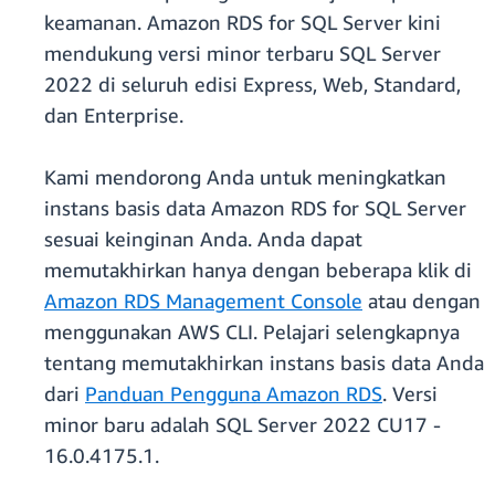
keamanan. Amazon RDS for SQL Server kini
mendukung versi minor terbaru SQL Server
2022 di seluruh edisi Express, Web, Standard,
dan Enterprise.
Kami mendorong Anda untuk meningkatkan
instans basis data Amazon RDS for SQL Server
sesuai keinginan Anda. Anda dapat
memutakhirkan hanya dengan beberapa klik di
Amazon RDS Management Console
atau dengan
menggunakan AWS CLI. Pelajari selengkapnya
tentang memutakhirkan instans basis data Anda
dari
Panduan Pengguna Amazon RDS
. Versi
minor baru adalah SQL Server 2022 CU17 -
16.0.4175.1.