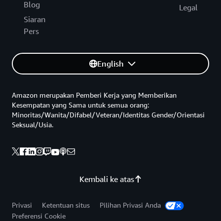
Blog
Legal
Siaran
Pers
English
Amazon merupakan Pemberi Kerja yang Memberikan
Kesempatan yang Sama untuk semua orang:
Minoritas/Wanita/Difabel/Veteran/Identitas Gender/Orientasi
Seksual/Usia.
Kembali ke atas
Privasi
Ketentuan situs
Pilihan Privasi Anda
Preferensi Cookie