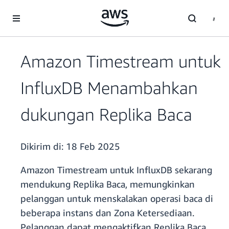
a11y-skip-to-main-content
Amazon Timestream untuk
InfluxDB Menambahkan
dukungan Replika Baca
Dikirim di:
18 Feb 2025
Amazon Timestream untuk InfluxDB sekarang
mendukung Replika Baca, memungkinkan
pelanggan untuk menskalakan operasi baca di
beberapa instans dan Zona Ketersediaan.
Pelanggan dapat mengaktifkan Replika Baca