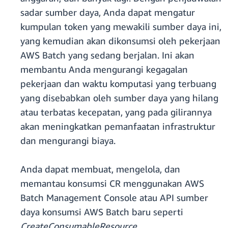
sadar sumber daya, Anda dapat mengatur
kumpulan token yang mewakili sumber daya ini,
yang kemudian akan dikonsumsi oleh pekerjaan
AWS Batch yang sedang berjalan. Ini akan
membantu Anda mengurangi kegagalan
pekerjaan dan waktu komputasi yang terbuang
yang disebabkan oleh sumber daya yang hilang
atau terbatas kecepatan, yang pada gilirannya
akan meningkatkan pemanfaatan infrastruktur
dan mengurangi biaya.
Anda dapat membuat, mengelola, dan
memantau konsumsi CR menggunakan AWS
Batch Management Console atau API sumber
daya konsumsi AWS Batch baru seperti
CreateConsumableResource
,