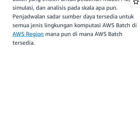
simulasi, dan analisis pada skala apa pun.
Penjadwalan sadar sumber daya tersedia untuk
semua jenis lingkungan komputasi AWS Batch di
AWS Region
mana pun di mana AWS Batch
tersedia.