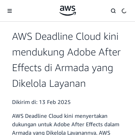
a11y-skip-to-main-content
AWS Deadline Cloud kini
mendukung Adobe After
Effects di Armada yang
Dikelola Layanan
Dikirim di:
13 Feb 2025
AWS Deadline Cloud kini menyertakan
dukungan untuk Adobe After Effects dalam
Armada yang Dikelola Layanannya. AWS