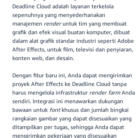
Deadline Cloud adalah layanan terkelola
sepenuhnya yang menyederhanakan
manajemen
render
untuk tim yang membuat
grafik dan efek visual buatan komputer, dibuat
dalam alat grafik standar industri seperti Adobe
After Effects, untuk film, televisi dan penyiaran,
konten web, dan desain.
Dengan fitur baru ini, Anda dapat mengirimkan
proyek After Effects ke Deadline Cloud tanpa
harus mengelola infrastruktur
render farm
Anda
sendiri. Integrasi ini menawarkan dukungan
bawaan untuk
font
khusus dan jumlah bingkai
rangkaian gambar yang dapat disesuaikan yang
ditampilkan per tugas, sehingga Anda dapat
mengirimkan pekerjaan yang disesuaikan