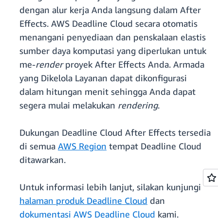
dengan alur kerja Anda langsung dalam After
Effects. AWS Deadline Cloud secara otomatis
menangani penyediaan dan penskalaan elastis
sumber daya komputasi yang diperlukan untuk
me-
render
proyek After Effects Anda. Armada
yang Dikelola Layanan dapat dikonfigurasi
dalam hitungan menit sehingga Anda dapat
segera mulai melakukan
rendering
.
Dukungan Deadline Cloud After Effects tersedia
di semua
AWS Region
tempat Deadline Cloud
ditawarkan.
Untuk informasi lebih lanjut, silakan kunjungi
halaman produk Deadline Cloud
dan
dokumentasi AWS Deadline Cloud
kami.