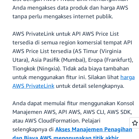
Anda mengakses data produk dan harga AWS
tanpa perlu mengakses internet publik.
AWS PrivateLink untuk API AWS Price List
tersedia di semua region komersial tempat API
AWS Price List tersedia (AS Timur (Virginia
Utara), Asia Pasifik (Mumbai), Eropa (Frankfurt),
Tiongkok (Ningxia). Tidak ada biaya tambahan
untuk menggunakan fitur ini. Silakan lihat
harga
AWS PrivateLink
untuk detail selengkapnya.
Anda dapat memulai fitur menggunakan Konsol
Manajemen AWS, API AWS, AWS CLI, AWS SDK,
atau AWS CloudFormation. Pelajari
selengkapnya di
Akses Manajemen Penagihan
dan Biaya AWS menggunakan titik akhir