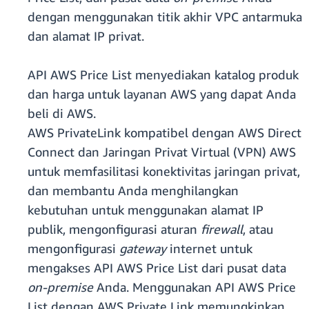
dengan menggunakan titik akhir VPC antarmuka
dan alamat IP privat.
API AWS Price List menyediakan katalog produk
dan harga untuk layanan AWS yang dapat Anda
beli di AWS.
AWS PrivateLink kompatibel dengan AWS Direct
Connect dan Jaringan Privat Virtual (VPN) AWS
untuk memfasilitasi konektivitas jaringan privat,
dan membantu Anda menghilangkan
kebutuhan untuk menggunakan alamat IP
publik, mengonfigurasi aturan
firewall
, atau
mengonfigurasi
gateway
internet untuk
mengakses API AWS Price List dari pusat data
on-premise
Anda. Menggunakan API AWS Price
List dengan AWS Private Link memungkinkan