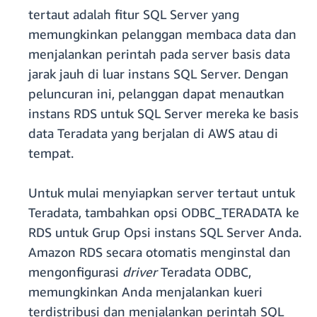
tertaut adalah fitur SQL Server yang
memungkinkan pelanggan membaca data dan
menjalankan perintah pada server basis data
jarak jauh di luar instans SQL Server. Dengan
peluncuran ini, pelanggan dapat menautkan
instans RDS untuk SQL Server mereka ke basis
data Teradata yang berjalan di AWS atau di
tempat.
Untuk mulai menyiapkan server tertaut untuk
Teradata, tambahkan opsi ODBC_TERADATA ke
RDS untuk Grup Opsi instans SQL Server Anda.
Amazon RDS secara otomatis menginstal dan
mengonfigurasi
driver
Teradata ODBC,
memungkinkan Anda menjalankan kueri
terdistribusi dan menjalankan perintah SQL