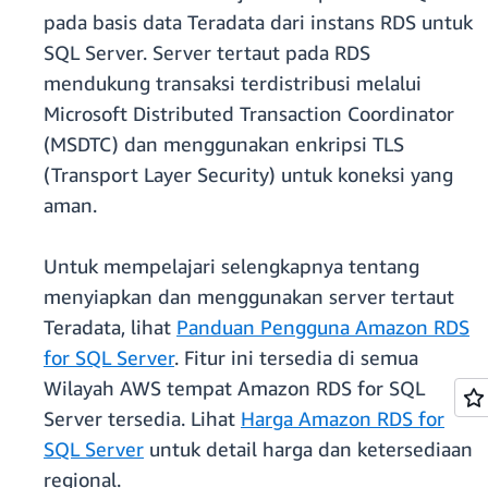
pada basis data Teradata dari instans RDS untuk
SQL Server. Server tertaut pada RDS
mendukung transaksi terdistribusi melalui
Microsoft Distributed Transaction Coordinator
(MSDTC) dan menggunakan enkripsi TLS
(Transport Layer Security) untuk koneksi yang
aman.
Untuk mempelajari selengkapnya tentang
menyiapkan dan menggunakan server tertaut
Teradata, lihat
Panduan Pengguna Amazon RDS
for SQL Server
. Fitur ini tersedia di semua
Wilayah AWS tempat Amazon RDS for SQL
Server tersedia. Lihat
Harga Amazon RDS for
SQL Server
untuk detail harga dan ketersediaan
regional.