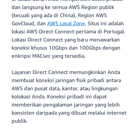
dan langsung ke semua AWS Region publik
(kecuali yang ada di China), Region AWS
GovCloud, dan
AWS Local Zone
. Situs ini adalah
lokasi AWS Direct Connect pertama di Portugal.
Lokasi Direct Connect yang baru menawarkan
koneksi khusus 10Gbps dan 100Gbps dengan
enkripsi MACsec yang tersedia.
Layanan Direct Connect memungkinkan Anda
membuat koneksi jaringan fisik pribadi antara
AWS dan pusat data, kantor, atau lingkungan
kolokasi Anda. Koneksi pribadi ini dapat
memberikan pengalaman jaringan yang lebih
konsisten daripada yang dibuat melalui internet
publik.