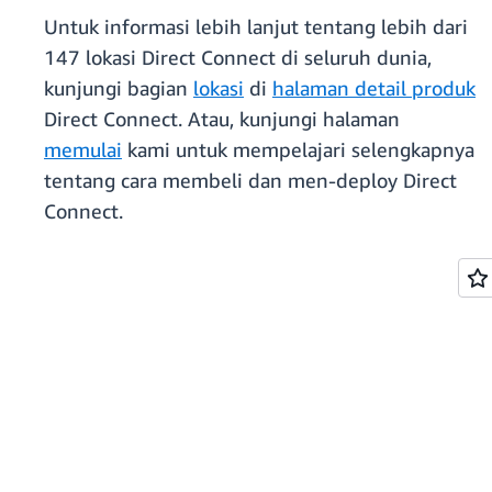
Untuk informasi lebih lanjut tentang lebih dari
147 lokasi Direct Connect di seluruh dunia,
kunjungi bagian
lokasi
di
halaman detail produk
Direct Connect. Atau, kunjungi halaman
memulai
kami untuk mempelajari selengkapnya
tentang cara membeli dan men-deploy Direct
Connect.