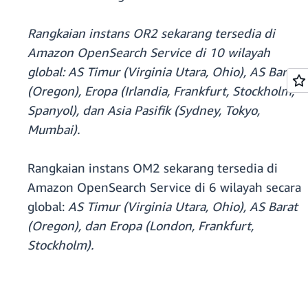
Rangkaian instans OR2 sekarang tersedia di
Amazon OpenSearch Service di 10 wilayah
global: AS Timur (Virginia Utara, Ohio), AS Barat
(Oregon), Eropa (Irlandia, Frankfurt, Stockholm,
Spanyol), dan Asia Pasifik (Sydney, Tokyo,
Mumbai).
Rangkaian instans OM2 sekarang tersedia di
Amazon OpenSearch Service di 6 wilayah secara
global:
AS Timur (Virginia Utara, Ohio), AS Barat
(Oregon), dan Eropa (London, Frankfurt,
Stockholm).