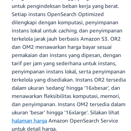
untuk pengindeksan beban kerja yang berat.
Setiap instans OpenSearch Optimized
dilengkapi dengan komputasi, penyimpanan
instans lokal untuk
caching
, dan penyimpanan
terkelola jarak jauh berbasis Amazon S3. OR2
dan OM2 menawarkan harga bayar sesuai
pemakaian dan instans yang dipesan, dengan
tarif per jam yang sederhana untuk instans,
penyimpanan instans lokal, serta penyimpanan
terkelola yang disediakan. Instans OR2 tersedia
dalam ukuran ‘sedang’ hingga ‘16xbesar’, dan
menawarkan fleksibilitas komputasi, memori,
dan penyimpanan. Instans OM2 tersedia dalam
ukuran 'besar' hingga '16xlarge'. Silakan lihat
halaman harga
Amazon OpenSearch Service
untuk detail harga.