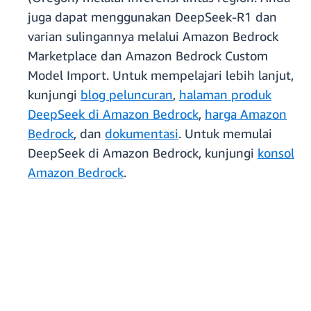
juga dapat menggunakan DeepSeek-R1 dan
varian sulingannya melalui Amazon Bedrock
Marketplace dan Amazon Bedrock Custom
Model Import. Untuk mempelajari lebih lanjut,
kunjungi
blog peluncuran
,
halaman produk
DeepSeek di Amazon Bedrock
,
harga Amazon
Bedrock
, dan
dokumentasi
. Untuk memulai
DeepSeek di Amazon Bedrock, kunjungi
konsol
Amazon Bedrock
.