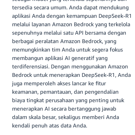
tersedia secara umum. Anda dapat mendukung
aplikasi Anda dengan kemampuan DeepSeek-R1
melalui layanan Amazon Bedrock yang terkelola
sepenuhnya melalui satu API bersama dengan
berbagai peralatan Amazon Bedrock, yang
memungkinkan tim Anda untuk segera fokus
membangun aplikasi AI generatif yang
terdiferensiasi. Dengan menggunakan Amazon
Bedrock untuk menerapkan DeepSeek-R1, Anda
juga memperoleh akses lancar ke fitur
keamanan, pemantauan, dan pengendalian
biaya tingkat perusahaan yang penting untuk
menerapkan AI secara bertanggung jawab
dalam skala besar, sekaligus memberi Anda
kendali penuh atas data Anda.