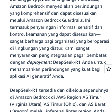
Amazon Bedrock menyediakan perlindungan
yang komprehensif dan dapat disesuaikan
melalui Amazon Bedrock Guardrails. Ini
termasuk penyaringan informasi sensitif dan
kontrol keamanan yang dapat disesuaikan—
sangat berharga bagi organisasi yang beroperasi
di lingkungan yang diatur. Kami sangat
menyarankan pengintegrasian pagar pembatas
dengan
deployment
DeepSeek-R1 Anda untuk
menambahkan perlindungan yang kuat bagi
aplikasi AI generatif Anda.
DeepSeek-R1 tersedia dan dikelola sepenuhnya
di Amazon Bedrock di AWS Region AS Timur
(Virginia Utara), AS Timur (Ohio), dan AS Barat
(Oregon) melalui inferensi lintas region. Anda