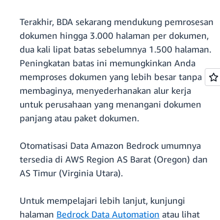
Terakhir, BDA sekarang mendukung pemrosesan
dokumen hingga 3.000 halaman per dokumen,
dua kali lipat batas sebelumnya 1.500 halaman.
Peningkatan batas ini memungkinkan Anda
memproses dokumen yang lebih besar tanpa
membaginya, menyederhanakan alur kerja
untuk perusahaan yang menangani dokumen
panjang atau paket dokumen.
Otomatisasi Data Amazon Bedrock umumnya
tersedia di AWS Region AS Barat (Oregon) dan
AS Timur (Virginia Utara).
Untuk mempelajari lebih lanjut, kunjungi
halaman
Bedrock Data Automation
atau lihat