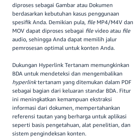
diproses sebagai Gambar atau Dokumen
berdasarkan kebutuhan kasus penggunaan
spesifik Anda. Demikian pula,
file
MP4/M4V dan
MOV dapat diproses sebagai
file
video atau
file
audio, sehingga Anda dapat memilih jalur
pemrosesan optimal untuk konten Anda.
Dukungan Hyperlink Tertanam memungkinkan
BDA untuk mendeteksi dan mengembalikan
hyperlink
tertanam yang ditemukan dalam PDF
sebagai bagian dari keluaran standar BDA. Fitur
ini meningkatkan kemampuan ekstraksi
informasi dari dokumen, mempertahankan
referensi tautan yang berharga untuk aplikasi
seperti basis pengetahuan, alat penelitian, dan
sistem pengindeksan konten.