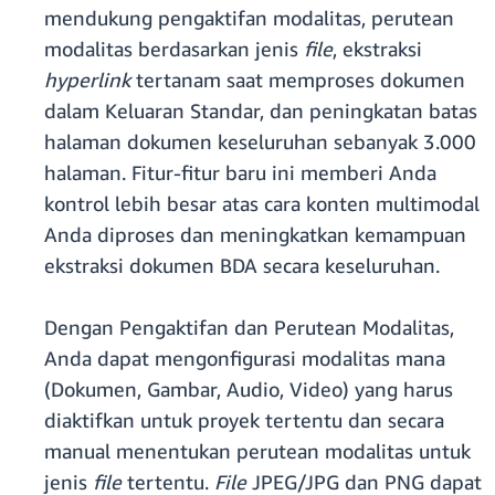
mendukung pengaktifan modalitas, perutean
modalitas berdasarkan jenis
file
, ekstraksi
hyperlink
tertanam saat memproses dokumen
dalam Keluaran Standar, dan peningkatan batas
halaman dokumen keseluruhan sebanyak 3.000
halaman. Fitur-fitur baru ini memberi Anda
kontrol lebih besar atas cara konten multimodal
Anda diproses dan meningkatkan kemampuan
ekstraksi dokumen BDA secara keseluruhan.
Dengan Pengaktifan dan Perutean Modalitas,
Anda dapat mengonfigurasi modalitas mana
(Dokumen, Gambar, Audio, Video) yang harus
diaktifkan untuk proyek tertentu dan secara
manual menentukan perutean modalitas untuk
jenis
file
tertentu.
File
JPEG/JPG dan PNG dapat