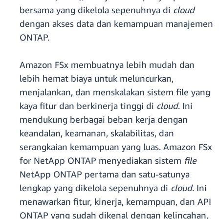
bersama yang dikelola sepenuhnya di
cloud
dengan akses data dan kemampuan manajemen
ONTAP.
Amazon FSx membuatnya lebih mudah dan
lebih hemat biaya untuk meluncurkan,
menjalankan, dan menskalakan sistem file yang
kaya fitur dan berkinerja tinggi di
cloud
. Ini
mendukung berbagai beban kerja dengan
keandalan, keamanan, skalabilitas, dan
serangkaian kemampuan yang luas. Amazon FSx
for NetApp ONTAP menyediakan sistem
file
NetApp ONTAP pertama dan satu-satunya
lengkap yang dikelola sepenuhnya di
cloud
. Ini
menawarkan fitur, kinerja, kemampuan, dan API
ONTAP yang sudah dikenal dengan kelincahan,