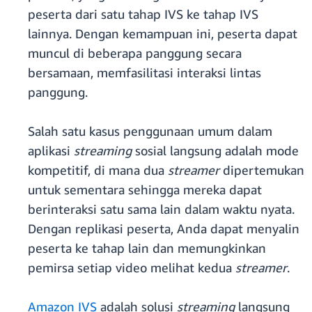
peserta dari satu tahap IVS ke tahap IVS
lainnya. Dengan kemampuan ini, peserta dapat
muncul di beberapa panggung secara
bersamaan, memfasilitasi interaksi lintas
panggung.
Salah satu kasus penggunaan umum dalam
aplikasi
streaming
sosial langsung adalah mode
kompetitif, di mana dua
streamer
dipertemukan
untuk sementara sehingga mereka dapat
berinteraksi satu sama lain dalam waktu nyata.
Dengan replikasi peserta, Anda dapat menyalin
peserta ke tahap lain dan memungkinkan
pemirsa setiap video melihat kedua
streamer
.
Amazon IVS
adalah solusi
streaming
langsung