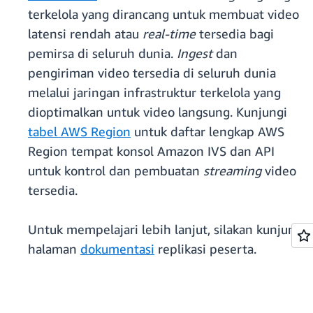
terkelola yang dirancang untuk membuat video
latensi rendah atau
real-time
tersedia bagi
pemirsa di seluruh dunia.
Ingest
dan
pengiriman video tersedia di seluruh dunia
melalui jaringan infrastruktur terkelola yang
dioptimalkan untuk video langsung. Kunjungi
tabel AWS Region
untuk daftar lengkap AWS
Region tempat konsol Amazon IVS dan API
untuk kontrol dan pembuatan
streaming
video
tersedia.
Untuk mempelajari lebih lanjut, silakan kunjungi
halaman
dokumentasi
replikasi peserta.