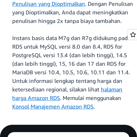
Penulisan yang Dioptimalkan
. Dengan Penulisan
yang Dioptimalkan, Anda dapat meningkatkan
penulisan hingga 2x tanpa biaya tambahan.
Instans basis data M7g dan R7g didukung pada
RDS untuk MySQL versi 8.0 dan 8.4, RDS for
PostgreSQL versi 13.4 (dan lebih tinggi), 14.5
(dan lebih tinggi), 15, 16 dan 17 dan RDS for
MariaDB versi 10.4, 10.5, 10.6, 10.11 dan 11.4.
Untuk informasi lengkap tentang harga dan
ketersediaan regional, silakan lihat
halaman
harga Amazon RDS
. Memulai menggunakan
Konsol Manajemen Amazon RDS
.