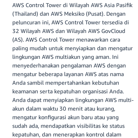
AWS Control Tower di Wilayah AWS Asia Pasifik
(Thailand) dan AWS Meksiko (Pusat). Dengan
peluncuran ini, AWS Control Tower tersedia di
32 Wilayah AWS dan Wilayah AWS GovCloud
(AS). AWS Control Tower menawarkan cara
paling mudah untuk menyiapkan dan mengatur
lingkungan AWS multiakun yang aman. Ini
menyederhanakan pengalaman AWS dengan
mengatur beberapa layanan AWS atas nama
Anda sambil mempertahankan kebutuhan
keamanan serta kepatuhan organisasi Anda.
Anda dapat menyiapkan lingkungan AWS multi-
akun dalam waktu 30 menit atau kurang,
mengatur konfigurasi akun baru atau yang
sudah ada, mendapatkan visibilitas ke status
kepatuhan, dan menerapkan kontrol dalam