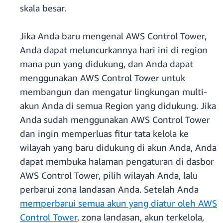
skala besar.
Jika Anda baru mengenal AWS Control Tower,
Anda dapat meluncurkannya hari ini di region
mana pun yang didukung, dan Anda dapat
menggunakan AWS Control Tower untuk
membangun dan mengatur lingkungan multi-
akun Anda di semua Region yang didukung. Jika
Anda sudah menggunakan AWS Control Tower
dan ingin memperluas fitur tata kelola ke
wilayah yang baru didukung di akun Anda, Anda
dapat membuka halaman pengaturan di dasbor
AWS Control Tower, pilih wilayah Anda, lalu
perbarui zona landasan Anda. Setelah Anda
memperbarui semua akun yang diatur oleh AWS
Control Tower
, zona landasan, akun terkelola,