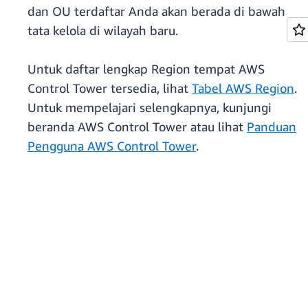
dan OU terdaftar Anda akan berada di bawah
tata kelola di wilayah baru.
Untuk daftar lengkap Region tempat AWS
Control Tower tersedia, lihat
Tabel AWS Region
.
Untuk mempelajari selengkapnya, kunjungi
beranda AWS Control Tower atau lihat
Panduan
Pengguna AWS Control Tower
.