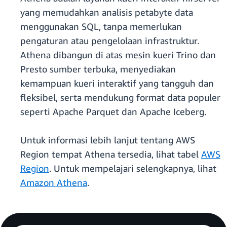
yang memudahkan analisis petabyte data
menggunakan SQL, tanpa memerlukan
pengaturan atau pengelolaan infrastruktur.
Athena dibangun di atas mesin kueri Trino dan
Presto sumber terbuka, menyediakan
kemampuan kueri interaktif yang tangguh dan
fleksibel, serta mendukung format data populer
seperti Apache Parquet dan Apache Iceberg.
Untuk informasi lebih lanjut tentang AWS
Region tempat Athena tersedia, lihat tabel
AWS
Region
. Untuk mempelajari selengkapnya, lihat
Amazon Athena
.