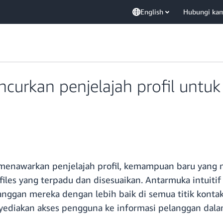
English
Hubungi ka
urkan penjelajah profil untuk
 menawarkan penjelajah profil, kemampuan baru yang
les yang terpadu dan disesuaikan. Antarmuka intuitif
nggan mereka dengan lebih baik di semua titik kont
ediakan akses pengguna ke informasi pelanggan dalam 