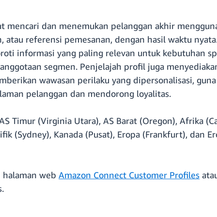
pat mencari dan menemukan pelanggan akhir menggunak
, atau referensi pemesanan, dengan hasil waktu nyata
ti informasi yang paling relevan untuk kebutuhan spe
keanggotaan segmen. Penjelajah profil juga menyediaka
mberikan wawasan perilaku yang dipersonalisasi, gu
laman pelanggan dan mendorong loyalitas.
S Timur (Virginia Utara), AS Barat (Oregon), Afrika (Cap
sifik (Sydney), Kanada (Pusat), Eropa (Frankfurt), dan E
gi halaman web
Amazon Connect Customer Profiles
ata
.