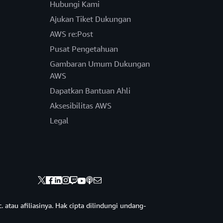
Hubungi Kami
Ajukan Tiket Dukungan
AWS re:Post
Pusat Pengetahuan
Gambaran Umum Dukungan
AWS
Dapatkan Bantuan Ahli
Aksesibilitas AWS
Legal
 atau afiliasinya. Hak cipta dilindungi undang-