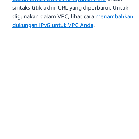
sintaks titik akhir URL yang diperbarui. Untuk
digunakan dalam VPC, lihat cara
menambahkan
dukungan IPv6 untuk VPC Anda
.