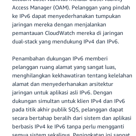
Access Manager (OAM). Pelanggan yang pindah
ke IPv6 dapat menyederhanakan tumpukan
jaringan mereka dengan menjalankan
pemantauan CloudWatch mereka di jaringan
dual-stack yang mendukung IPv4 dan IPv6.
Penambahan dukungan IPv6 memberi
pelanggan ruang alamat yang sangat luas,
menghilangkan kekhawatiran tentang kelelahan
alamat dan menyederhanakan arsitektur
jaringan untuk aplikasi asli IPv6. Dengan
dukungan simultan untuk klien IPv4 dan IPv6
pada titik akhir publik SQS, pelanggan dapat
secara bertahap beralih dari sistem dan aplikasi
berbasis IPv4 ke IPv6 tanpa perlu mengganti
semua sistem sekaligus. Peningkatan ini sangat