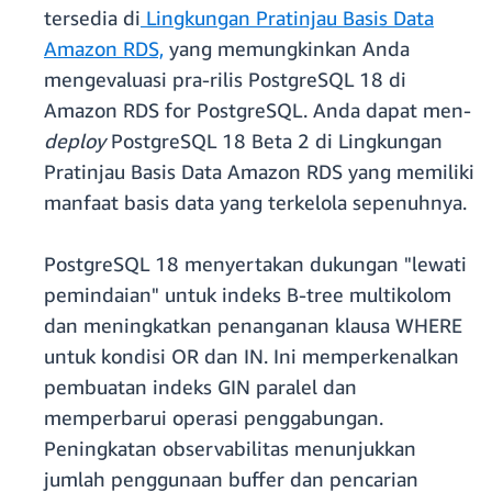
tersedia di
Lingkungan Pratinjau Basis Data
Amazon RDS,
yang memungkinkan Anda
mengevaluasi pra-rilis PostgreSQL 18 di
Amazon RDS for PostgreSQL. Anda dapat men-
deploy
PostgreSQL 18 Beta 2 di Lingkungan
Pratinjau Basis Data Amazon RDS yang memiliki
manfaat basis data yang terkelola sepenuhnya.
PostgreSQL 18 menyertakan dukungan "lewati
pemindaian" untuk indeks B-tree multikolom
dan meningkatkan penanganan klausa WHERE
untuk kondisi OR dan IN. Ini memperkenalkan
pembuatan indeks GIN paralel dan
memperbarui operasi penggabungan.
Peningkatan observabilitas menunjukkan
jumlah penggunaan buffer dan pencarian