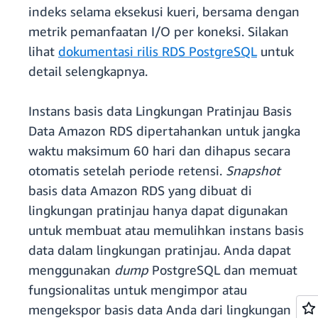
indeks selama eksekusi kueri, bersama dengan
metrik pemanfaatan I/O per koneksi. Silakan
lihat
dokumentasi rilis RDS PostgreSQL
untuk
detail selengkapnya.
Instans basis data Lingkungan Pratinjau Basis
Data Amazon RDS dipertahankan untuk jangka
waktu maksimum 60 hari dan dihapus secara
otomatis setelah periode retensi.
Snapshot
basis data Amazon RDS yang dibuat di
lingkungan pratinjau hanya dapat digunakan
untuk membuat atau memulihkan instans basis
data dalam lingkungan pratinjau. Anda dapat
menggunakan
dump
PostgreSQL dan memuat
fungsionalitas untuk mengimpor atau
mengekspor basis data Anda dari lingkungan