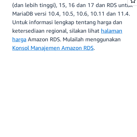
(dan lebih tinggi), 15, 16 dan 17 dan RDS untuk
MariaDB versi 10.4, 10.5, 10.6, 10.11 dan 11.4.
Untuk informasi lengkap tentang harga dan
ketersediaan regional, silakan lihat
halaman
harga
Amazon RDS. Mulailah menggunakan
Konsol Manajemen Amazon RDS
.