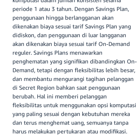
komputasi dalam jumlah konsisten selama
periode 1 atau 3 tahun. Dengan Savings Plan,
penggunaan hingga berlangganan akan
dikenakan biaya sesuai tarif Savings Plan yang
didiskon, dan penggunaan di luar langganan
akan dikenakan biaya sesuai tarif On-Demand
reguler. Savings Plans menawarkan
penghematan yang signifikan dibandingkan On-
Demand, tetapi dengan fleksibilitas lebih besar,
dan membantu mengurangi tagihan pelanggan
di Secret Region bahkan saat penggunaan
berubah. Hal ini memberi pelanggan
fleksibilitas untuk menggunakan opsi komputasi
yang paling sesuai dengan kebutuhan mereka
dan terus menghemat uang, semuanya tanpa
harus melakukan pertukaran atau modifikasi.