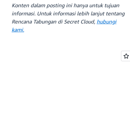
Konten dalam posting ini hanya untuk tujuan
informasi. Untuk informasi lebih lanjut tentang
Rencana Tabungan di Secret Cloud,
hubungi
kami.