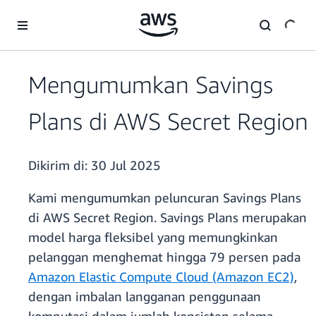
a11y-skip-to-main-content
Mengumumkan Savings
Plans di AWS Secret Region
Dikirim di:
30 Jul 2025
Kami mengumumkan peluncuran Savings Plans
di AWS Secret Region. Savings Plans merupakan
model harga fleksibel yang memungkinkan
pelanggan menghemat hingga 79 persen pada
Amazon Elastic Compute Cloud (Amazon EC2)
,
dengan imbalan langganan penggunaan