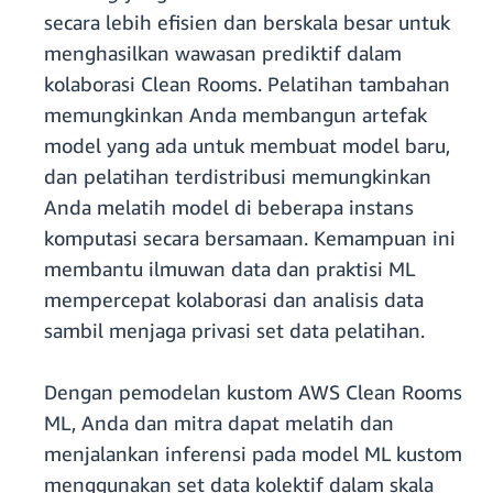
secara lebih efisien dan berskala besar untuk
menghasilkan wawasan prediktif dalam
kolaborasi Clean Rooms. Pelatihan tambahan
memungkinkan Anda membangun artefak
model yang ada untuk membuat model baru,
dan pelatihan terdistribusi memungkinkan
Anda melatih model di beberapa instans
komputasi secara bersamaan. Kemampuan ini
membantu ilmuwan data dan praktisi ML
mempercepat kolaborasi dan analisis data
sambil menjaga privasi set data pelatihan.
Dengan pemodelan kustom AWS Clean Rooms
ML, Anda dan mitra dapat melatih dan
menjalankan inferensi pada model ML kustom
menggunakan set data kolektif dalam skala