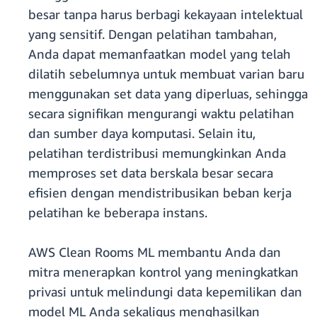
besar tanpa harus berbagi kekayaan intelektual
yang sensitif. Dengan pelatihan tambahan,
Anda dapat memanfaatkan model yang telah
dilatih sebelumnya untuk membuat varian baru
menggunakan set data yang diperluas, sehingga
secara signifikan mengurangi waktu pelatihan
dan sumber daya komputasi. Selain itu,
pelatihan terdistribusi memungkinkan Anda
memproses set data berskala besar secara
efisien dengan mendistribusikan beban kerja
pelatihan ke beberapa instans.
AWS Clean Rooms ML membantu Anda dan
mitra menerapkan kontrol yang meningkatkan
privasi untuk melindungi data kepemilikan dan
model ML Anda sekaligus menghasilkan