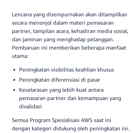
Lencana yang disempurnakan akan ditampilkan
secara menonjol dalam materi pemasaran
partner, tampilan acara, kehadiran media sosial,
dan jaminan yang menghadap pelanggan.
Pembaruan ini memberikan beberapa manfaat
utama:
Peningkatan visibilitas keahlian khusus
Peningkatan diferensiasi di pasar
Keselarasan yang lebih kuat antara
pemasaran partner dan kemampuan yang
divalidasi
Semua Program Spesialisasi AWS saat ini
dengan kategori didukung oleh peningkatan ini.