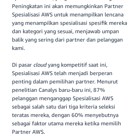
Peningkatan ini akan memungkinkan Partner
Spesialisasi AWS untuk menampilkan lencana
yang menampilkan spesialisasi spesifik mereka
dan kategori yang sesuai, menjawab umpan
balik yang sering dari partner dan pelanggan
kami.
Di pasar
cloud
yang kompetitif saat ini,
Spesialisasi AWS telah menjadi berperan
penting dalam pemilihan partner. Menurut
penelitian Canalys baru-baru ini, 87%
pelanggan menganggap Spesialisasi AWS
sebagai salah satu dari tiga kriteria seleksi
teratas mereka, dengan 60% menyebutnya
sebagai faktor utama mereka ketika memilih
Partner AWS.