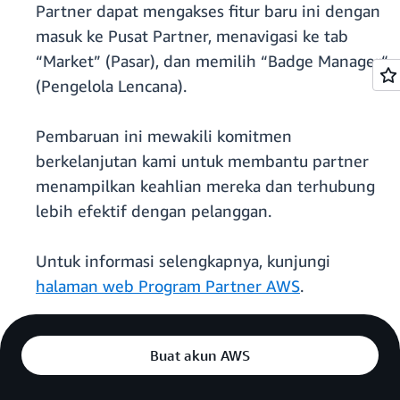
Partner dapat mengakses fitur baru ini dengan
masuk ke Pusat Partner, menavigasi ke tab
“Market” (Pasar), dan memilih “Badge Manager“
(Pengelola Lencana).
Pembaruan ini mewakili komitmen
berkelanjutan kami untuk membantu partner
menampilkan keahlian mereka dan terhubung
lebih efektif dengan pelanggan.
Untuk informasi selengkapnya, kunjungi
halaman web Program Partner AWS
.
Buat akun AWS