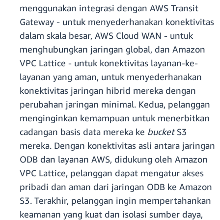
menggunakan integrasi dengan AWS Transit
Gateway - untuk menyederhanakan konektivitas
dalam skala besar, AWS Cloud WAN - untuk
menghubungkan jaringan global, dan Amazon
VPC Lattice - untuk konektivitas layanan-ke-
layanan yang aman, untuk menyederhanakan
konektivitas jaringan hibrid mereka dengan
perubahan jaringan minimal. Kedua, pelanggan
menginginkan kemampuan untuk menerbitkan
cadangan basis data mereka ke
bucket
S3
mereka. Dengan konektivitas asli antara jaringan
ODB dan layanan AWS, didukung oleh Amazon
VPC Lattice, pelanggan dapat mengatur akses
pribadi dan aman dari jaringan ODB ke Amazon
S3. Terakhir, pelanggan ingin mempertahankan
keamanan yang kuat dan isolasi sumber daya,