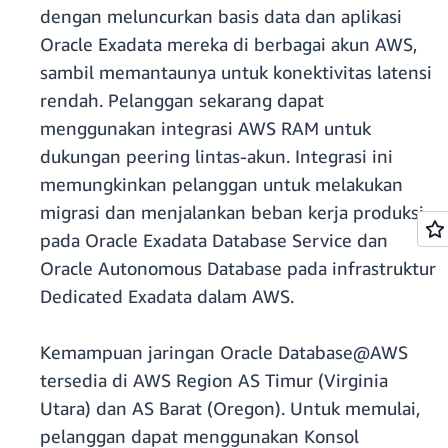
dengan meluncurkan basis data dan aplikasi
Oracle Exadata mereka di berbagai akun AWS,
sambil memantaunya untuk konektivitas latensi
rendah. Pelanggan sekarang dapat
menggunakan integrasi AWS RAM untuk
dukungan peering lintas-akun. Integrasi ini
memungkinkan pelanggan untuk melakukan
migrasi dan menjalankan beban kerja produksi
pada Oracle Exadata Database Service dan
Oracle Autonomous Database pada infrastruktur
Dedicated Exadata dalam AWS.
Kemampuan jaringan Oracle Database@AWS
tersedia di AWS Region AS Timur (Virginia
Utara) dan AS Barat (Oregon). Untuk memulai,
pelanggan dapat menggunakan Konsol