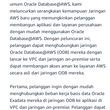
umum Oracle Database@AWS, kami
meluncurkan serangkaian kemampuan Jaringan
AWS baru yang memungkinkan pelanggan
membangun aplikasi dan layanan perusahaan
dengan mudah menggunakan Oracle
Database@AWS. Dengan peluncuran ini,
pelanggan dapat menghubungkan jaringan
Oracle Database@AWS (ODB) mereka dengan
lancar ke VPC dan jaringan
on-premise
serta
dapat membangun akses aman ke layanan AWS
secara asli dari jaringan ODB mereka.
Pertama, pelanggan ingin dengan mudah
menghubungkan beban kerja basis data Oracle
Exadata mereka di jaringan ODB ke aplikasi di
VPC dan jaringan
on-premise
. Pelanggan dapat