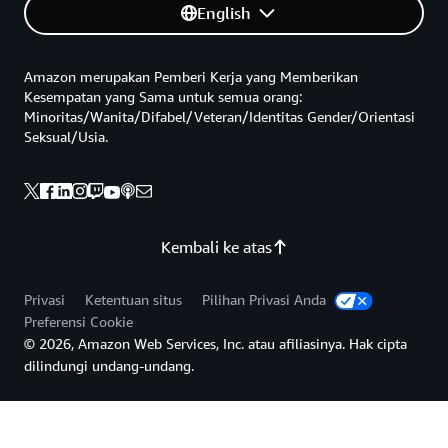
English
Amazon merupakan Pemberi Kerja yang Memberikan
Kesempatan yang Sama untuk semua orang:
Minoritas/Wanita/Difabel/Veteran/Identitas Gender/Orientasi
Seksual/Usia.
Kembali ke atas
Privasi
Ketentuan situs
Pilihan Privasi Anda
Preferensi Cookie
© 2026, Amazon Web Services, Inc. atau afiliasinya. Hak cipta
dilindungi undang-undang.