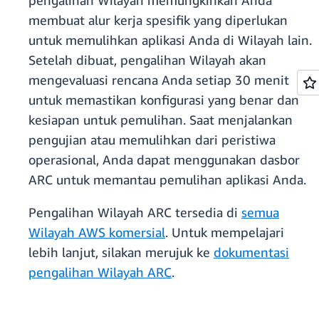
pengalihan Wilayah memungkinkan Anda
membuat alur kerja spesifik yang diperlukan
untuk memulihkan aplikasi Anda di Wilayah lain.
Setelah dibuat, pengalihan Wilayah akan
mengevaluasi rencana Anda setiap 30 menit
untuk memastikan konfigurasi yang benar dan
kesiapan untuk pemulihan. Saat menjalankan
pengujian atau memulihkan dari peristiwa
operasional, Anda dapat menggunakan dasbor
ARC untuk memantau pemulihan aplikasi Anda.
Pengalihan Wilayah ARC tersedia di
semua
Wilayah AWS komersial
. Untuk mempelajari
lebih lanjut, silakan merujuk ke
dokumentasi
pengalihan Wilayah ARC
.