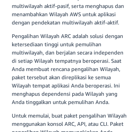
multiwilayah aktif-pasif, serta menghapus dan
menambahkan Wilayah AWS untuk aplikasi
dengan pendekatan multiwilayah aktif-aktif.
Pengalihan Wilayah ARC adalah solusi dengan
ketersediaan tinggi untuk pemulihan
multiwilayah, dan berjalan secara independen
di setiap Wilayah tempatnya beroperasi. Saat
Anda membuat rencana pengalihan Wilayah,
paket tersebut akan direplikasi ke semua
Wilayah tempat aplikasi Anda beroperasi. Ini
menghapus dependensi pada Wilayah yang
Anda tinggalkan untuk pemulihan Anda.
Untuk memulai, buat paket pengalihan Wilayah
menggunakan konsol ARC, API, atau CLI. Paket