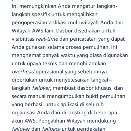
ini memungkinkan Anda mengatur langkah-
langkah spesifik untuk mengalihkan
pengoperasian aplikasi multiwilayah Anda dari
Wilayah AWS lain. Dasbor disediakan untuk
visibilitas
real-time
dan pencatatan yang dapat
Anda gunakan selama proses pemulihan. Ini
menghemat banyak waktu yang biasa digunakan
untuk upaya teknis dan menghilangkan
overhead
operasional yang sebelumnya
diperlukan untuk menyelesaikan langkah-
langkah
failover
, membuat dasbor khusus, dan
secara manual mengumpulkan bukti pemulihan
yang berhasil untuk aplikasi di seluruh
organisasi Anda dan di-hosting di beberapa
akun AWS. Pengalihan Wilayah mendukung
failover
dan
failback
untuk pendekatan