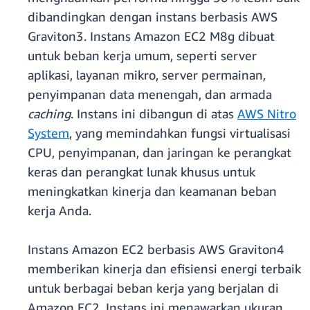
dibandingkan dengan instans berbasis AWS
Graviton3. Instans Amazon EC2 M8g dibuat
untuk beban kerja umum, seperti server
aplikasi, layanan mikro, server permainan,
penyimpanan data menengah, dan armada
caching
. Instans ini dibangun di atas
AWS Nitro
System
, yang memindahkan fungsi virtualisasi
CPU, penyimpanan, dan jaringan ke perangkat
keras dan perangkat lunak khusus untuk
meningkatkan kinerja dan keamanan beban
kerja Anda.
Instans Amazon EC2 berbasis AWS Graviton4
memberikan kinerja dan efisiensi energi terbaik
untuk berbagai beban kerja yang berjalan di
Amazon EC2. Instans ini menawarkan ukuran