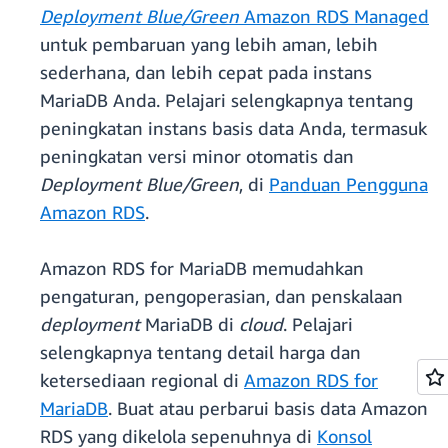
Deployment Blue/Green
Amazon RDS Managed
untuk pembaruan yang lebih aman, lebih
sederhana, dan lebih cepat pada instans
MariaDB Anda. Pelajari selengkapnya tentang
peningkatan instans basis data Anda, termasuk
peningkatan versi minor otomatis dan
Deployment Blue/Green
, di
Panduan Pengguna
Amazon RDS
.
Amazon RDS for MariaDB memudahkan
pengaturan, pengoperasian, dan penskalaan
deployment
MariaDB di
cloud
. Pelajari
selengkapnya tentang detail harga dan
ketersediaan regional di
Amazon RDS for
MariaDB
. Buat atau perbarui basis data Amazon
RDS yang dikelola sepenuhnya di
Konsol