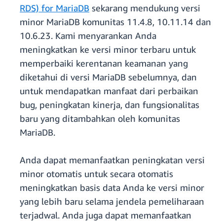
RDS) for MariaDB
sekarang mendukung versi
minor MariaDB komunitas 11.4.8, 10.11.14 dan
10.6.23. Kami menyarankan Anda
meningkatkan ke versi minor terbaru untuk
memperbaiki kerentanan keamanan yang
diketahui di versi MariaDB sebelumnya, dan
untuk mendapatkan manfaat dari perbaikan
bug, peningkatan kinerja, dan fungsionalitas
baru yang ditambahkan oleh komunitas
MariaDB.
Anda dapat memanfaatkan peningkatan versi
minor otomatis untuk secara otomatis
meningkatkan basis data Anda ke versi minor
yang lebih baru selama jendela pemeliharaan
terjadwal. Anda juga dapat memanfaatkan