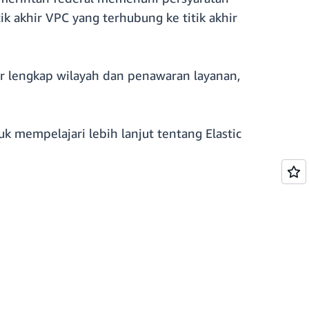
k akhir VPC yang terhubung ke titik akhir
r lengkap wilayah dan penawaran layanan,
uk mempelajari lebih lanjut tentang Elastic