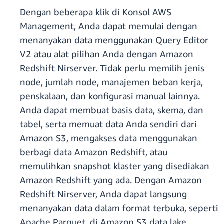
Dengan beberapa klik di Konsol AWS
Management, Anda dapat memulai dengan
menanyakan data menggunakan Query Editor
V2 atau alat pilihan Anda dengan Amazon
Redshift Nirserver. Tidak perlu memilih jenis
node, jumlah node, manajemen beban kerja,
penskalaan, dan konfigurasi manual lainnya.
Anda dapat membuat basis data, skema, dan
tabel, serta memuat data Anda sendiri dari
Amazon S3, mengakses data menggunakan
berbagi data Amazon Redshift, atau
memulihkan snapshot klaster yang disediakan
Amazon Redshift yang ada. Dengan Amazon
Redshift Nirserver, Anda dapat langsung
menanyakan data dalam format terbuka, seperti
Apache Parquet, di Amazon S3 data lake.