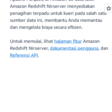
Amazon Redshift Nirserver menyediakan
penagihan terpadu untuk kueri pada salah satu
sumber data ini, membantu Anda memantau
dan mengelola biaya secara efisien.
Untuk memulai, lihat
halaman fitur
Amazon
Redshift Nirserver,
dokumentasi pengguna
, dan
Referensi API
.