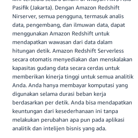
Pasifik (Jakarta). Dengan Amazon Redshift
Nirserver, semua pengguna, termasuk analis
data, pengembang, dan ilmuwan data, dapat
menggunakan Amazon Redshift untuk
mendapatkan wawasan dari data dalam
hitungan detik. Amazon Redshift Serverless
secara otomatis menyediakan dan menskalakan
kapasitas gudang data secara cerdas untuk
memberikan kinerja tinggi untuk semua analitik
Anda. Anda hanya membayar komputasi yang
digunakan selama durasi beban kerja
berdasarkan per detik. Anda bisa mendapatkan
keuntungan dari kesederhanaan ini tanpa
melakukan perubahan apa pun pada aplikasi
analitik dan intelijen bisnis yang ada.