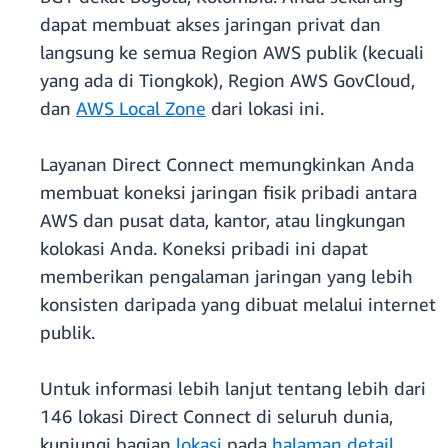
dapat membuat akses jaringan privat dan
langsung ke semua Region AWS publik (kecuali
yang ada di Tiongkok), Region AWS GovCloud,
dan
AWS Local Zone
dari lokasi ini.
Layanan Direct Connect memungkinkan Anda
membuat koneksi jaringan fisik pribadi antara
AWS dan pusat data, kantor, atau lingkungan
kolokasi Anda. Koneksi pribadi ini dapat
memberikan pengalaman jaringan yang lebih
konsisten daripada yang dibuat melalui internet
publik.
Untuk informasi lebih lanjut tentang lebih dari
146 lokasi Direct Connect di seluruh dunia,
kunjungi bagian
lokasi
pada
halaman detail