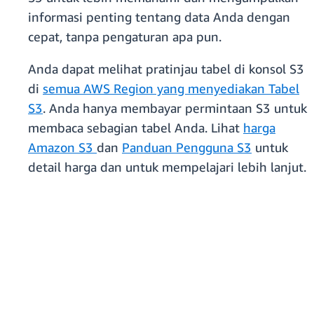
informasi penting tentang data Anda dengan
cepat, tanpa pengaturan apa pun.
Anda dapat melihat pratinjau tabel di konsol S3
di
semua AWS Region yang menyediakan Tabel
S3
. Anda hanya membayar permintaan S3 untuk
membaca sebagian tabel Anda. Lihat
harga
Amazon S3
dan
Panduan Pengguna S3
untuk
detail harga dan untuk mempelajari lebih lanjut.