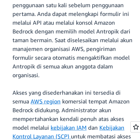
penggunaan satu kali sebelum penggunaan
pertama. Anda dapat melengkapi formulir ini
melalui API atau melalui konsol Amazon
Bedrock dengan memilih model Antropik dari
taman bermain. Saat diselesaikan melalui akun
manajemen organisasi AWS, pengiriman
formulir secara otomatis mengaktifkan model
Antropik di semua akun anggota dalam
organisasi.
Akses yang disederhanakan ini tersedia di
semua
AWS region
komersial tempat Amazon
Bedrock didukung. Administrator akun
mempertahankan kendali penuh atas akses
model melalui
kebijakan IAM
dan
Kebijakan
Kontrol Layanan (SCP)
untuk membatasi akses