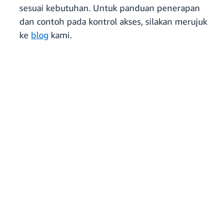
sesuai kebutuhan. Untuk panduan penerapan
dan contoh pada kontrol akses, silakan merujuk
ke
blog
kami.