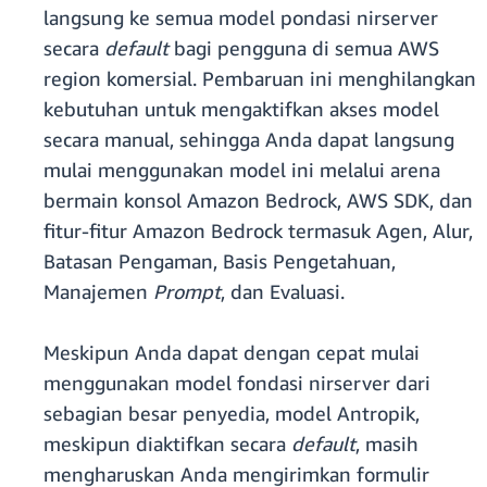
langsung ke semua model pondasi nirserver
secara
default
bagi pengguna di semua AWS
region komersial. Pembaruan ini menghilangkan
kebutuhan untuk mengaktifkan akses model
secara manual, sehingga Anda dapat langsung
mulai menggunakan model ini melalui arena
bermain konsol Amazon Bedrock, AWS SDK, dan
fitur-fitur Amazon Bedrock termasuk Agen, Alur,
Batasan Pengaman, Basis Pengetahuan,
Manajemen
Prompt
, dan Evaluasi.
Meskipun Anda dapat dengan cepat mulai
menggunakan model fondasi nirserver dari
sebagian besar penyedia, model Antropik,
meskipun diaktifkan secara
default
, masih
mengharuskan Anda mengirimkan formulir