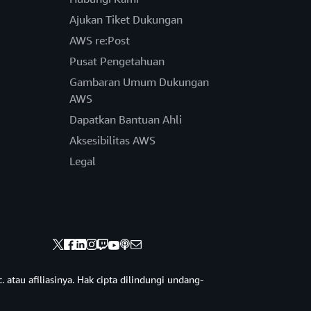
Ajukan Tiket Dukungan
AWS re:Post
Pusat Pengetahuan
Gambaran Umum Dukungan
AWS
Dapatkan Bantuan Ahli
Aksesibilitas AWS
Legal
 atau afiliasinya. Hak cipta dilindungi undang-